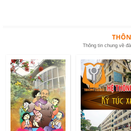
THÔN
Thông tin chung về đà