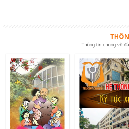
THÔN
Thông tin chung về đà