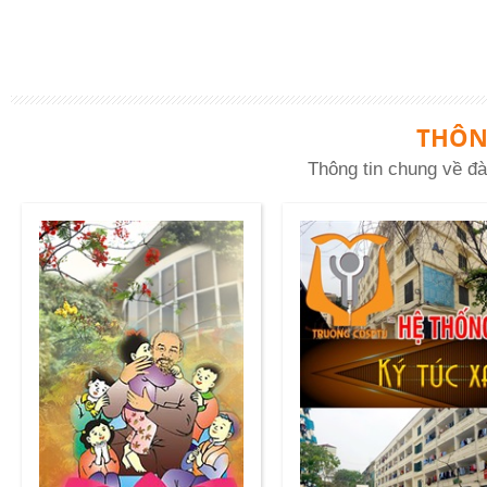
THÔN
Thông tin chung về đà