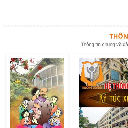
THÔN
Thông tin chung về đà