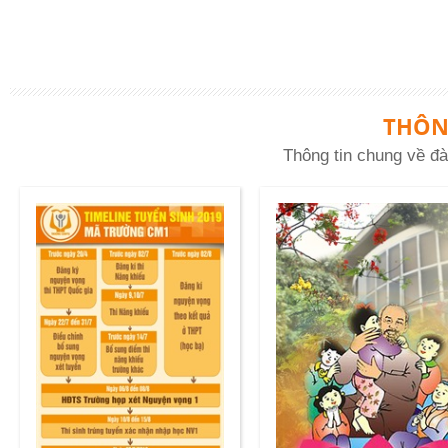
THÔN
Thông tin chung về đà