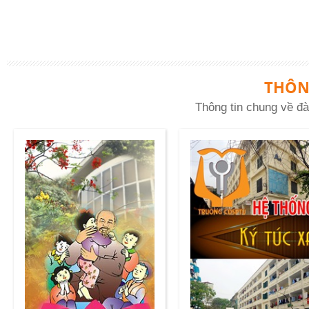
THÔN
Thông tin chung về đà