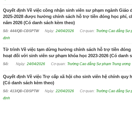
Quyết định Về việc công nhận sinh viên sư phạm ngành Giáo
2025-2028 được hưởng chính sách hỗ trợ tiền đóng học phí, ch
năm 2026 (Có danh sách kèm theo)
444/QĐ-CĐSPTW
24/04/2026
Trường Cao đẳng Sư 
định
Tờ trình Về việc tạm dừng hưởng chính sách hỗ trợ tiền đóng h
hoạt đối với sinh viên sư phạm khóa học 2023-2026 (Có danh 
24/04/2026
Trường Cao đẳng Sư phạm Trung ương
Quyết định Về việc Trợ cấp xã hội cho sinh viên hệ chính quy 
(Có danh sách kèm theo)
413/QĐ-CĐSPTW
22/04/2026
Trường Cao đẳng Sư 
định