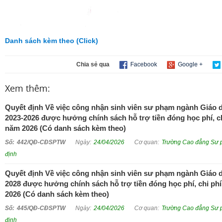
Danh sách kèm theo (Click)
Chia sẻ qua
Facebook
Google +
Xem thêm:
Quyết định Về việc công nhận sinh viên sư phạm ngành Giáo
2023-2026 được hưởng chính sách hỗ trợ tiền đóng học phí, ch
năm 2026 (Có danh sách kèm theo)
442/QĐ-CĐSPTW
24/04/2026
Trường Cao đẳng Sư 
định
Quyết định Về việc công nhận sinh viên sư phạm ngành Giáo d
2028 được hưởng chính sách hỗ trợ tiền đóng học phí, chi ph
2026 (Có danh sách kèm theo)
445/QĐ-CĐSPTW
24/04/2026
Trường Cao đẳng Sư 
định