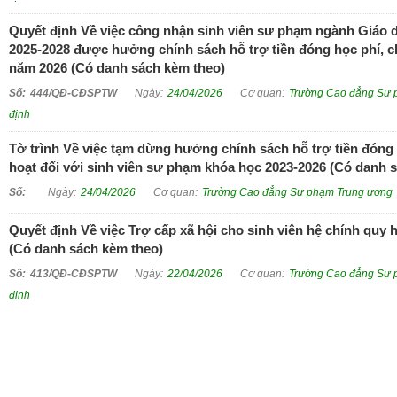
Quyết định Về việc công nhận sinh viên sư phạm ngành Giáo
2025-2028 được hưởng chính sách hỗ trợ tiền đóng học phí, ch
năm 2026 (Có danh sách kèm theo)
444/QĐ-CĐSPTW
24/04/2026
Trường Cao đẳng Sư 
định
Tờ trình Về việc tạm dừng hưởng chính sách hỗ trợ tiền đóng h
hoạt đối với sinh viên sư phạm khóa học 2023-2026 (Có danh 
24/04/2026
Trường Cao đẳng Sư phạm Trung ương
Quyết định Về việc Trợ cấp xã hội cho sinh viên hệ chính quy 
(Có danh sách kèm theo)
413/QĐ-CĐSPTW
22/04/2026
Trường Cao đẳng Sư 
định