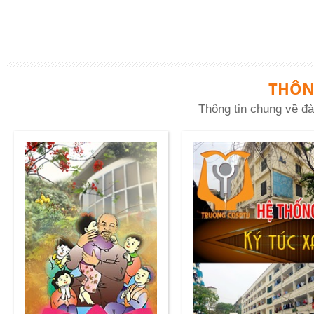
THÔN
Thông tin chung về đà