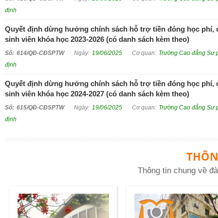
định
Quyết định dừng hưởng chính sách hỗ trợ tiền đóng học phí, ch
sinh viên khóa học 2023-2026 (có danh sách kèm theo)
614/QĐ-CĐSPTW
19/06/2025
Trường Cao đẳng Sư 
định
Quyết định dừng hưởng chính sách hỗ trợ tiền đóng học phí, ch
sinh viên khóa học 2024-2027 (có danh sách kèm theo)
615/QĐ-CĐSPTW
19/06/2025
Trường Cao đẳng Sư 
định
THÔN
Thông tin chung về đà