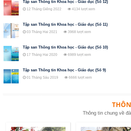
Tập san Thông tin Khoa học - Giáo dục (Số 12)
12 Tháng Giêng 2022
4134 lượt xem
Tập san Thông tin Khoa học - Giáo dục (Số 11)
03 Tháng Hai 2021
3968 lượt xem
Tập san Thông tin Khoa học - Giáo dục (Số 10)
17 Tháng Hai 2020
6989 lượt xem
Tập san Thông tin Khoa học - Giáo dục (Số 9)
01 Tháng Sáu 2019
6666 lượt xem
THÔN
Thông tin chung về đà