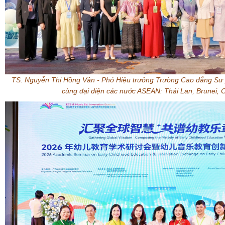
TS. Nguyễn Thị Hồng Vân
-
Phó Hiệu trưởng Trường Cao đẳng Sư
cùng đại diện các nước ASEAN: Thái Lan, Brunei, 