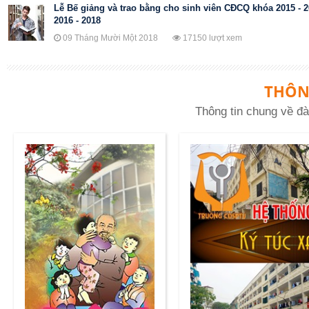
Lễ Bế giảng và trao bằng cho sinh viên CĐCQ khóa 2015 - 
2016 - 2018
09 Tháng Mười Một 2018
17150 lượt xem
THÔN
Thông tin chung về đà