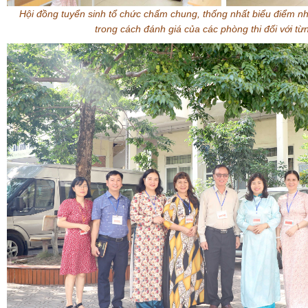
Hội đồng tuyển sinh tổ chức chấm chung, thống nhất biểu điểm 
trong cách đánh giá của các phòng thi đối với từ